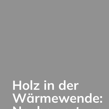
Holz in der
Wärmewende: