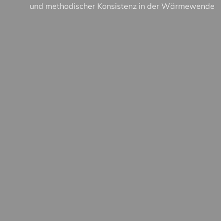
und methodischer Konsistenz in der Wärmewende