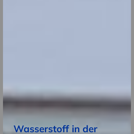
Wasserstoff in der