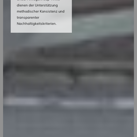
dienen der Unterstützung
methodischer Konsistenz und
transparenter
Nachhaltigkeitskriterien.