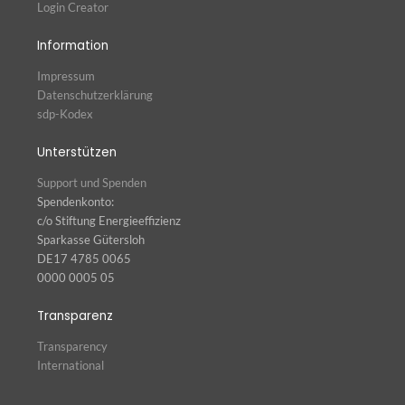
Login Creator
Information
Impressum
Datenschutzerklärung
sdp-Kodex
Unterstützen
Support und Spenden
Spendenkonto:
c/o Stiftung Energieeffizienz
Sparkasse Gütersloh
DE17 4785 0065
0000 0005 05
Transparenz
Transparency
International