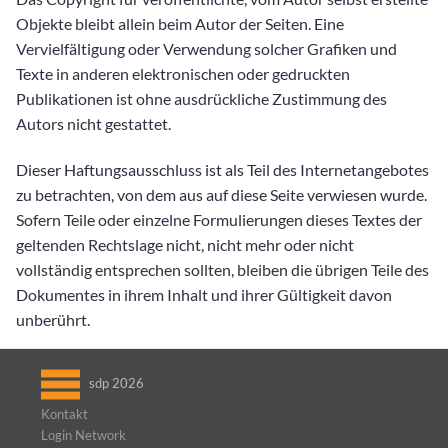
Objekte bleibt allein beim Autor der Seiten. Eine
Vervielfältigung oder Verwendung solcher Grafiken und
Texte in anderen elektronischen oder gedruckten
Publikationen ist ohne ausdrückliche Zustimmung des
Autors nicht gestattet.
Dieser Haftungsausschluss ist als Teil des Internetangebotes
zu betrachten, von dem aus auf diese Seite verwiesen wurde.
Sofern Teile oder einzelne Formulierungen dieses Textes der
geltenden Rechtslage nicht, nicht mehr oder nicht
vollständig entsprechen sollten, bleiben die übrigen Teile des
Dokumentes in ihrem Inhalt und ihrer Gültigkeit davon
unberührt.
sdp 2026
Kontakt
Login Network