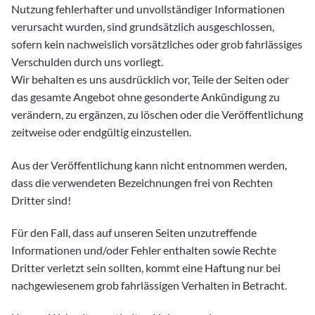
Nutzung fehlerhafter und unvollständiger Informationen
verursacht wurden, sind grundsätzlich ausgeschlossen,
sofern kein nachweislich vorsätzliches oder grob fahrlässiges
Verschulden durch uns vorliegt.
Wir behalten es uns ausdrücklich vor, Teile der Seiten oder
das gesamte Angebot ohne gesonderte Ankündigung zu
verändern, zu ergänzen, zu löschen oder die Veröffentlichung
zeitweise oder endgültig einzustellen.
Aus der Veröffentlichung kann nicht entnommen werden,
dass die verwendeten Bezeichnungen frei von Rechten
Dritter sind!
Für den Fall, dass auf unseren Seiten unzutreffende
Informationen und/oder Fehler enthalten sowie Rechte
Dritter verletzt sein sollten, kommt eine Haftung nur bei
nachgewiesenem grob fahrlässigen Verhalten in Betracht.