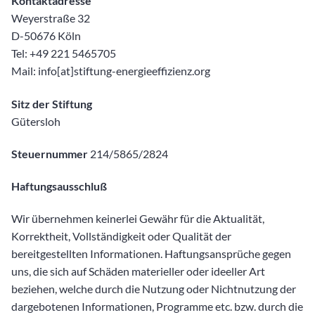
Kontaktadresse
Weyerstraße 32
D-50676 Köln
Tel: +49 221 5465705
Mail: info[at]stiftung-energieeffizienz.org
Sitz der Stiftung
Gütersloh
Steuernummer
214/5865/2824
Haftungsausschluß
Wir übernehmen keinerlei Gewähr für die Aktualität,
Korrektheit, Vollständigkeit oder Qualität der
bereitgestellten Informationen. Haftungsansprüche gegen
uns, die sich auf Schäden materieller oder ideeller Art
beziehen, welche durch die Nutzung oder Nichtnutzung der
dargebotenen Informationen, Programme etc. bzw. durch die